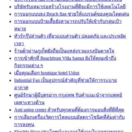
บริษัทรับเหมาก่อสร้างโรงงานที่ดีจะมีการใช้เทคโนโลยี
การออกแบบธง Beach flag ช่วยให้แบรนด์ของคุณโดดเด่น
การออกแบบป้ายเสื้อยังสามารถปรับให้เข้ากับกลุ่มเป้า
หมาย
ทัวร์กรุ๊ปส่วนตัว เที่ยวแบบส่วนตัว ปลอดภัย และประหยัด
เวลา
ร้านผ้าม่านภูเก็ตยังถือเป็นแหล่งรวมแรงบันดาลใจ
การเข้าพักที่ Beachfront Villa Samui ยังให้คุณเข้าถึง
กิจกรรมต่าง ๆ
เมื่อคุณเลือก boutique hotel Udon
Industrial Fan เป็นอุปกรณ์สำคัญที่ช่วยให้การระบาย
อากาศ
ศูนย์รักษาผู้มีบุตรยาก กรุงเทพ รับคำแนะนำจากแพทย์
เฉพาะทางด้าน
Anti aging center สำหรับทุกคนที่ต้องการมอบสิ่งที่ดีที่สุด
การเลือกเครื่องวัดการไหลแบบอัลตราโซนิคที่คุ้มค่ากับ
การลงทุน
Flexible Hose ประโยชน์และการใช้งานในอุตสาหกรรม