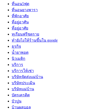
ที่นอน5ฟุต
ที่นอนยางพารา
ที่พักอาศัย
ที่อยู่อาศัน
ที่อยู่อาศัย
ทุเรียนฟรีซดราย
ทํายังไงให้ร้านขึ้นใน google
ธุรกิจ
น้ำยาพอต
นิวเมติก
บริการ
บริการให้เช่า
บริษัทจัดส่งแม่บ้าน
บริษัทประเมิน
บริษัทแม่บ้าน
บัตรเครดิต
บัวปูน
บ้านผลบอล