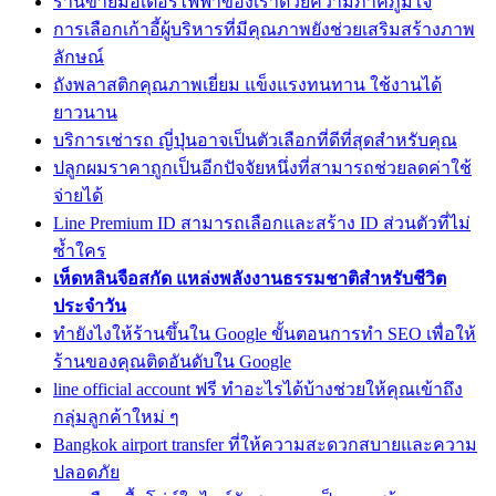
ร้านขายมอเตอร์ไฟฟ้าของเราด้วยความภาคภูมิใจ
การเลือกเก้าอี้ผู้บริหารที่มีคุณภาพยังช่วยเสริมสร้างภาพ
ลักษณ์
ถังพลาสติกคุณภาพเยี่ยม แข็งแรงทนทาน ใช้งานได้
ยาวนาน
บริการเช่ารถ ญี่ปุ่นอาจเป็นตัวเลือกที่ดีที่สุดสำหรับคุณ
ปลูกผมราคาถูกเป็นอีกปัจจัยหนึ่งที่สามารถช่วยลดค่าใช้
จ่ายได้
Line Premium ID สามารถเลือกและสร้าง ID ส่วนตัวที่ไม่
ซ้ำใคร
เห็ดหลินจือสกัด แหล่งพลังงานธรรมชาติสำหรับชีวิต
ประจำวัน
ทํายังไงให้ร้านขึ้นใน Google ขั้นตอนการทำ SEO เพื่อให้
ร้านของคุณติดอันดับใน Google
line official account ฟรี ทำอะไรได้บ้างช่วยให้คุณเข้าถึง
กลุ่มลูกค้าใหม่ ๆ
Bangkok airport transfer ที่ให้ความสะดวกสบายและความ
ปลอดภัย