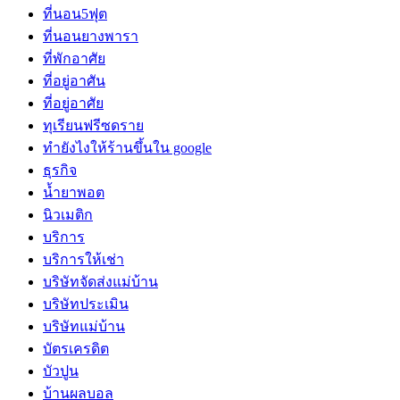
ที่นอน5ฟุต
ที่นอนยางพารา
ที่พักอาศัย
ที่อยู่อาศัน
ที่อยู่อาศัย
ทุเรียนฟรีซดราย
ทํายังไงให้ร้านขึ้นใน google
ธุรกิจ
น้ำยาพอต
นิวเมติก
บริการ
บริการให้เช่า
บริษัทจัดส่งแม่บ้าน
บริษัทประเมิน
บริษัทแม่บ้าน
บัตรเครดิต
บัวปูน
บ้านผลบอล