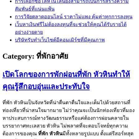
การเลือกซื้อโล่ห์ในไลน์ยังสามารถเป็นการสร้างความ
สัมพันธ์ที่แน่นแฟ้น
การวิจัยตลาดออนไลน์ ราคาไม่แพง คุ้มค่าทุกการลงทุน
เว็บหาเงินฟรีไม่ต้องลงทุนที่จะช่วยให้คุณได้รับรายได้
อย่างง่ายดาย
บริษัทรับทำเว็บไซต์อีคอมเมิร์ซที่มีคุณภาพ
Category:
ที่พักอาศัย
เปิดโลกของการพักผ่อนที่พัก หัวหินทำให้
คุณรู้สึกอบอุ่นและประทับใจ
ที่พัก หัวหินเป็นจังหวัดที่น่าตื่นตาตื่นใจและเต็มไปด้วยสถานที่
ท่องเที่ยวที่น่าสนใจมากมาย ไม่ว่าคุณจะเป็นนักท่องเที่ยวที่มอง
หาประสบการณ์ทางวัฒนธรรมหรือแค่ต้องการผ่อนคลายใน
บรรยากาศทะเลสวย หัวหิน ไม่พลาดที่จะตอบโจทย์ทุกความ
ต้องการของคุณ
ที่พัก หัวหิน
มีทั้งหลายรูปแบบ ตั้งแต่รีสอร์ทสุด