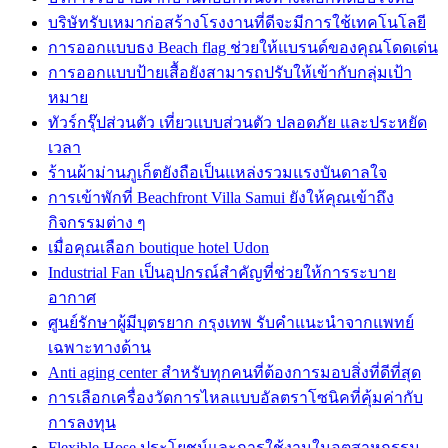
บริษัทรับเหมาก่อสร้างโรงงานที่ดีจะมีการใช้เทคโนโลยี
การออกแบบธง Beach flag ช่วยให้แบรนด์ของคุณโดดเด่น
การออกแบบป้ายเสื้อยังสามารถปรับให้เข้ากับกลุ่มเป้า
หมาย
ทัวร์กรุ๊ปส่วนตัว เที่ยวแบบส่วนตัว ปลอดภัย และประหยัด
เวลา
ร้านผ้าม่านภูเก็ตยังถือเป็นแหล่งรวมแรงบันดาลใจ
การเข้าพักที่ Beachfront Villa Samui ยังให้คุณเข้าถึง
กิจกรรมต่าง ๆ
เมื่อคุณเลือก boutique hotel Udon
Industrial Fan เป็นอุปกรณ์สำคัญที่ช่วยให้การระบาย
อากาศ
ศูนย์รักษาผู้มีบุตรยาก กรุงเทพ รับคำแนะนำจากแพทย์
เฉพาะทางด้าน
Anti aging center สำหรับทุกคนที่ต้องการมอบสิ่งที่ดีที่สุด
การเลือกเครื่องวัดการไหลแบบอัลตราโซนิคที่คุ้มค่ากับ
การลงทุน
Flexible Hose ประโยชน์และการใช้งานในอุตสาหกรรม