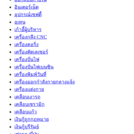
อินเตอร์เน็ต
อุปกรณ์เซฟตี้
อุเทน
เก้าอี้ผู้บริหาร
เครื่องกลึง CNC
เครื่องคอริ่ง
เครื่องตัดเลเซอร์
เครื่องปั่นไฟ
เครื่องปั่นไฟเบนซิน
เครื่องพิมพ์วันที่
เครื่องออกกำลังกายกลางแจ้ง
เครื่องแต่งกาย
เคลือบเงารถ
เคลือบเซรามิก
เคลือบแก้ว
เงินกู้ถูกกฎหมาย
เงินกู้บุรีรัมย์