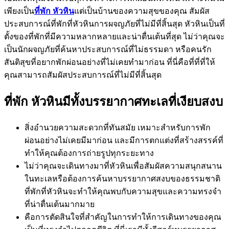
เพียงเป็น
ที่พัก หัวหิน
แต่เป็นบ้านของความสุขของคุณ สัมผัส
ประสบการณ์ที่พักที่หัวหินการผจญภัยที่ไม่มีที่สิ้นสุด หัวหินเป็นที่
ตั้งของที่พักที่มีความหลากหลายและน่าตื่นเต้นที่สุด ไม่ว่าคุณจะ
เป็นนักผจญภัยที่ค้นหาประสบการณ์ที่ไม่ธรรมดา หรือคนรัก
สันติสุขที่อยากพักผ่อนอย่างที่ไม่เคยทำมาก่อน ที่นี่คือที่ที่ที่ให้
คุณสามารถสัมผัสประสบการณ์ที่ไม่มีที่สิ้นสุด
ที่พัก หัวหินมีทั้งบรรยากาศทะเลที่เงียบสงบ
สิ่งอำนวยความสะดวกที่ทันสมัย เหมาะสำหรับการพัก
ผ่อนอย่างไม่เคยมีมาก่อน และมีการตกแต่งที่สร้างสรรค์ที่
ทำให้คุณต้องการถ่ายรูปทุกระยะทาง
ไม่ว่าคุณจะเดินทางมาที่หัวหินเพื่อสัมผัสความสนุกสนาน
ในทะเลหรือต้องการค้นหาบรรยากาศสงบของธรรมชาติ
ที่พักที่หัวหินจะทำให้คุณพบกับความสุขและความทรงจำ
ที่น่าตื่นเต้นมากมาย
คือการตัดสินใจที่สำคัญในการทำให้การเดินทางของคุณ