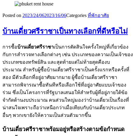
Posted on
2023/24/06
2023/16/06
Categories
ที่พักอาศัย
บ้านเดี่ยวศรีราชาเป็นทางเลือกที่ดีหรือไม่
การซื้อ
บ้านเดี่ยวศรีราชา
เป็นการตัดสินใจครั้งใหญ่ที่เกี่ยวข้อง
กับการสำรวจทางเลือกต่างๆ เช่น ประเภทของความเป็นเจ้าของ
ประเภทของทรัพย์สิน และสุดท้ายแต่ไม่ท้ายสุดคืองบ
ประมาณ สำหรับผู้ซื้อบ้านเดี่ยวศรีราชาเป็นครั้งแรกหรือครั้งที่
สอง มีตัวเลือกที่อยู่อาศัยมากมาย ผู้ซื้อบ้านเดี่ยวศรีราชา
สามารถพิจารณาซื้อทันทีหรือเลือกใช้ที่อยู่อาศัยแบบเจ้าของ
ร่วม ซึ่งเป็นโครงการที่รัฐบาลเสนอให้สำหรับผู้ที่อยู่ภายใต้ข้อ
จำกัดด้านงบประมาณ คนส่วนใหญ่มองว่าบ้านเดี่ยวเป็นเรื่องที่
น่าสนใจเพราะถือว่าเหนือกว่าเมื่อเทียบกับบ้านเดี่ยวประเภท
อื่นๆ พวกเขายังให้ความเป็นส่วนตัวมากขึ้น
บ้านเดี่ยวศรีราชาพร้อมอยู่หรือสร้างตามข้อกำหนด