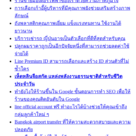
ร้านขายมอเตอร์ไฟฟ้าของเราด้วยความภาคภูมิใจ
การเลือกเก้าอี้ผู้บริหารที่มีคุณภาพยังช่วยเสริมสร้างภาพ
ลักษณ์
ถังพลาสติกคุณภาพเยี่ยม แข็งแรงทนทาน ใช้งานได้
ยาวนาน
บริการเช่ารถ ญี่ปุ่นอาจเป็นตัวเลือกที่ดีที่สุดสำหรับคุณ
ปลูกผมราคาถูกเป็นอีกปัจจัยหนึ่งที่สามารถช่วยลดค่าใช้
จ่ายได้
Line Premium ID สามารถเลือกและสร้าง ID ส่วนตัวที่ไม่
ซ้ำใคร
เห็ดหลินจือสกัด แหล่งพลังงานธรรมชาติสำหรับชีวิต
ประจำวัน
ทํายังไงให้ร้านขึ้นใน Google ขั้นตอนการทำ SEO เพื่อให้
ร้านของคุณติดอันดับใน Google
line official account ฟรี ทำอะไรได้บ้างช่วยให้คุณเข้าถึง
กลุ่มลูกค้าใหม่ ๆ
Bangkok airport transfer ที่ให้ความสะดวกสบายและความ
ปลอดภัย