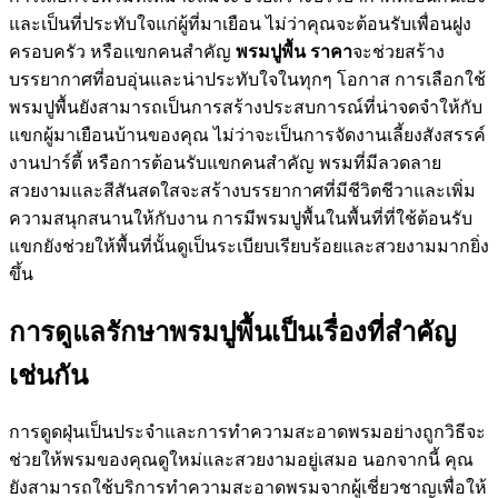
และเป็นที่ประทับใจแก่ผู้ที่มาเยือน ไม่ว่าคุณจะต้อนรับเพื่อนฝูง
ครอบครัว หรือแขกคนสำคัญ
พรมปูพื้น ราคา
จะช่วยสร้าง
บรรยากาศที่อบอุ่นและน่าประทับใจในทุกๆ โอกาส การเลือกใช้
พรมปูพื้นยังสามารถเป็นการสร้างประสบการณ์ที่น่าจดจำให้กับ
แขกผู้มาเยือนบ้านของคุณ ไม่ว่าจะเป็นการจัดงานเลี้ยงสังสรรค์
งานปาร์ตี้ หรือการต้อนรับแขกคนสำคัญ พรมที่มีลวดลาย
สวยงามและสีสันสดใสจะสร้างบรรยากาศที่มีชีวิตชีวาและเพิ่ม
ความสนุกสนานให้กับงาน การมีพรมปูพื้นในพื้นที่ที่ใช้ต้อนรับ
แขกยังช่วยให้พื้นที่นั้นดูเป็นระเบียบเรียบร้อยและสวยงามมากยิ่ง
ขึ้น
การดูแลรักษาพรมปูพื้นเป็นเรื่องที่สำคัญ
เช่นกัน
การดูดฝุ่นเป็นประจำและการทำความสะอาดพรมอย่างถูกวิธีจะ
ช่วยให้พรมของคุณดูใหม่และสวยงามอยู่เสมอ นอกจากนี้ คุณ
ยังสามารถใช้บริการทำความสะอาดพรมจากผู้เชี่ยวชาญเพื่อให้