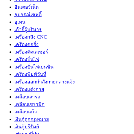
อินเตอร์เน็ต
อุปกรณ์เซฟตี้
อุเทน
เก้าอี้ผู้บริหาร
เครื่องกลึง CNC
เครื่องคอริ่ง
เครื่องตัดเลเซอร์
เครื่องปั่นไฟ
เครื่องปั่นไฟเบนซิน
เครื่องพิมพ์วันที่
เครื่องออกกำลังกายกลางแจ้ง
เครื่องแต่งกาย
เคลือบเงารถ
เคลือบเซรามิก
เคลือบแก้ว
เงินกู้ถูกกฎหมาย
เงินกู้บุรีรัมย์