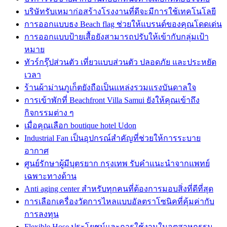
บริษัทรับเหมาก่อสร้างโรงงานที่ดีจะมีการใช้เทคโนโลยี
การออกแบบธง Beach flag ช่วยให้แบรนด์ของคุณโดดเด่น
การออกแบบป้ายเสื้อยังสามารถปรับให้เข้ากับกลุ่มเป้า
หมาย
ทัวร์กรุ๊ปส่วนตัว เที่ยวแบบส่วนตัว ปลอดภัย และประหยัด
เวลา
ร้านผ้าม่านภูเก็ตยังถือเป็นแหล่งรวมแรงบันดาลใจ
การเข้าพักที่ Beachfront Villa Samui ยังให้คุณเข้าถึง
กิจกรรมต่าง ๆ
เมื่อคุณเลือก boutique hotel Udon
Industrial Fan เป็นอุปกรณ์สำคัญที่ช่วยให้การระบาย
อากาศ
ศูนย์รักษาผู้มีบุตรยาก กรุงเทพ รับคำแนะนำจากแพทย์
เฉพาะทางด้าน
Anti aging center สำหรับทุกคนที่ต้องการมอบสิ่งที่ดีที่สุด
การเลือกเครื่องวัดการไหลแบบอัลตราโซนิคที่คุ้มค่ากับ
การลงทุน
Flexible Hose ประโยชน์และการใช้งานในอุตสาหกรรม