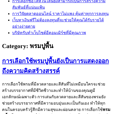
การเลือกซื้อโล่ห์ในไลน์ยังสามารถเป็นการสร้างความ
สัมพันธ์ที่แน่นแฟ้น
การวิจัยตลาดออนไลน์ ราคาไม่แพง คุ้มค่าทุกการลงทุน
เว็บหาเงินฟรีไม่ต้องลงทุนที่จะช่วยให้คุณได้รับรายได้
อย่างง่ายดาย
บริษัทรับทำเว็บไซต์อีคอมเมิร์ซที่มีคุณภาพ
Category:
พรมปูพื้น
การเลือกใช้พรมปูพื้นยังเป็นการแสดงออก
ถึงความคิดสร้างสรรค์
การเลือกใช้พรมที่มีลวดลายและสีสันที่ไม่เหมือนใครจะช่วย
สร้างบรรยากาศที่มีชีวิตชีวาและทำให้บ้านของคุณดูมี
เอกลักษณ์เฉพาะตัว การเล่นกับลวดลายและสีสันของพรมยัง
ช่วยสร้างบรรยากาศที่มีความอบอุ่นและเป็นกันเอง ทำให้ทุก
คนในครอบครัวรู้สึกมีความสุขและผ่อนคลาย การเลือกใช้
พรม