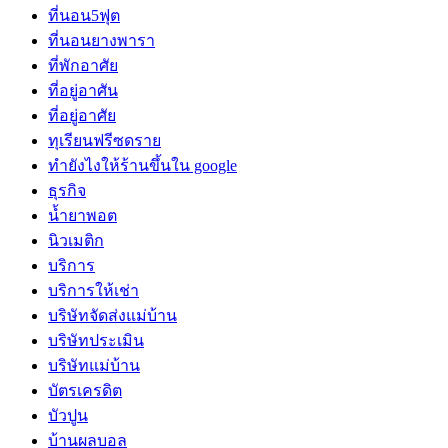
ที่นอน5ฟุต
ที่นอนยางพารา
ที่พักอาศัย
ที่อยู่อาศัน
ที่อยู่อาศัย
ทุเรียนฟรีซดราย
ทํายังไงให้ร้านขึ้นใน google
ธุรกิจ
น้ำยาพอต
นิวเมติก
บริการ
บริการให้เช่า
บริษัทจัดส่งแม่บ้าน
บริษัทประเมิน
บริษัทแม่บ้าน
บัตรเครดิต
บัวปูน
บ้านผลบอล