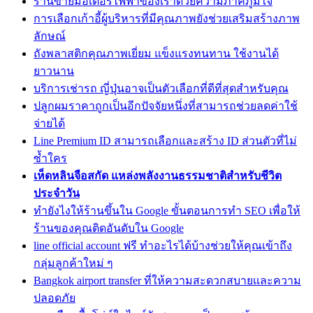
ร้านขายมอเตอร์ไฟฟ้าของเราด้วยความภาคภูมิใจ
การเลือกเก้าอี้ผู้บริหารที่มีคุณภาพยังช่วยเสริมสร้างภาพ
ลักษณ์
ถังพลาสติกคุณภาพเยี่ยม แข็งแรงทนทาน ใช้งานได้
ยาวนาน
บริการเช่ารถ ญี่ปุ่นอาจเป็นตัวเลือกที่ดีที่สุดสำหรับคุณ
ปลูกผมราคาถูกเป็นอีกปัจจัยหนึ่งที่สามารถช่วยลดค่าใช้
จ่ายได้
Line Premium ID สามารถเลือกและสร้าง ID ส่วนตัวที่ไม่
ซ้ำใคร
เห็ดหลินจือสกัด แหล่งพลังงานธรรมชาติสำหรับชีวิต
ประจำวัน
ทํายังไงให้ร้านขึ้นใน Google ขั้นตอนการทำ SEO เพื่อให้
ร้านของคุณติดอันดับใน Google
line official account ฟรี ทำอะไรได้บ้างช่วยให้คุณเข้าถึง
กลุ่มลูกค้าใหม่ ๆ
Bangkok airport transfer ที่ให้ความสะดวกสบายและความ
ปลอดภัย