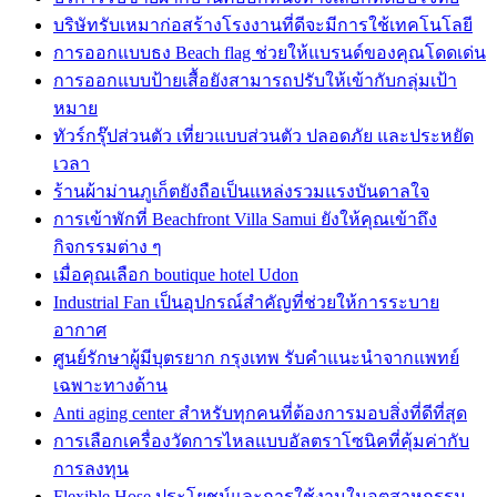
บริษัทรับเหมาก่อสร้างโรงงานที่ดีจะมีการใช้เทคโนโลยี
การออกแบบธง Beach flag ช่วยให้แบรนด์ของคุณโดดเด่น
การออกแบบป้ายเสื้อยังสามารถปรับให้เข้ากับกลุ่มเป้า
หมาย
ทัวร์กรุ๊ปส่วนตัว เที่ยวแบบส่วนตัว ปลอดภัย และประหยัด
เวลา
ร้านผ้าม่านภูเก็ตยังถือเป็นแหล่งรวมแรงบันดาลใจ
การเข้าพักที่ Beachfront Villa Samui ยังให้คุณเข้าถึง
กิจกรรมต่าง ๆ
เมื่อคุณเลือก boutique hotel Udon
Industrial Fan เป็นอุปกรณ์สำคัญที่ช่วยให้การระบาย
อากาศ
ศูนย์รักษาผู้มีบุตรยาก กรุงเทพ รับคำแนะนำจากแพทย์
เฉพาะทางด้าน
Anti aging center สำหรับทุกคนที่ต้องการมอบสิ่งที่ดีที่สุด
การเลือกเครื่องวัดการไหลแบบอัลตราโซนิคที่คุ้มค่ากับ
การลงทุน
Flexible Hose ประโยชน์และการใช้งานในอุตสาหกรรม