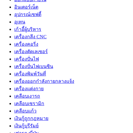
อินเตอร์เน็ต
อุปกรณ์เซฟตี้
อุเทน
เก้าอี้ผู้บริหาร
เครื่องกลึง CNC
เครื่องคอริ่ง
เครื่องตัดเลเซอร์
เครื่องปั่นไฟ
เครื่องปั่นไฟเบนซิน
เครื่องพิมพ์วันที่
เครื่องออกกำลังกายกลางแจ้ง
เครื่องแต่งกาย
เคลือบเงารถ
เคลือบเซรามิก
เคลือบแก้ว
เงินกู้ถูกกฎหมาย
เงินกู้บุรีรัมย์