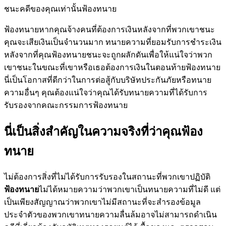
ชนะคดีของคุณเท่านั้นฟ้องทนาย
ฟ้องทนายหากคุณจ้างคนที่ต้องการเงินหลังจากที่พวกเขาชนะ
คุณจะเสียเงินเป็นจำนวนมาก ทนายความที่ยอมรับการชำระเงิน
หลังจากที่คุณฟ้องทนายชนะจะถูกผลักดันเพื่อให้แน่ใจว่าพวก
เขาชนะในขณะที่เขาหรือเธอต้องการเงินในตอนท้ายฟ้องทนาย
นี่เป็นโอกาสที่ดีกว่าในการต่อสู้กับบริษัทประกันภัยหรือทนาย
ความอื่นๆ คุณต้องแน่ใจว่าคุณได้รับทนายความที่ได้รับการ
รับรองจากคณะกรรมการฟ้องทนาย
นี่เป็นสิ่งสำคัญในความจริงที่ว่าคุณฟ้อง
ทนาย
ไม่ต้องการสิ่งที่ไม่ได้รับการรับรองในสถานะที่พวกเขาปฏิบัติ
ฟ้องทนาย
ไม่ได้หมายความว่าพวกเขาเป็นทนายความที่ไม่ดี แต่
เป็นเพียงสัญญาณว่าพวกเขาไม่มีสถานะที่จะสำรองข้อมูล
ประจำตัวของพวกเขาทนายความลื่นล้มอาจไม่สามารถดำเนิน