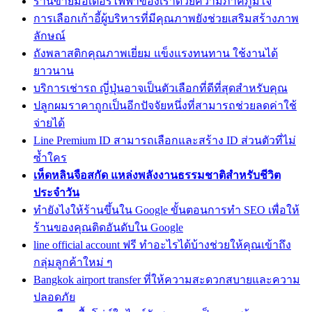
ร้านขายมอเตอร์ไฟฟ้าของเราด้วยความภาคภูมิใจ
การเลือกเก้าอี้ผู้บริหารที่มีคุณภาพยังช่วยเสริมสร้างภาพ
ลักษณ์
ถังพลาสติกคุณภาพเยี่ยม แข็งแรงทนทาน ใช้งานได้
ยาวนาน
บริการเช่ารถ ญี่ปุ่นอาจเป็นตัวเลือกที่ดีที่สุดสำหรับคุณ
ปลูกผมราคาถูกเป็นอีกปัจจัยหนึ่งที่สามารถช่วยลดค่าใช้
จ่ายได้
Line Premium ID สามารถเลือกและสร้าง ID ส่วนตัวที่ไม่
ซ้ำใคร
เห็ดหลินจือสกัด แหล่งพลังงานธรรมชาติสำหรับชีวิต
ประจำวัน
ทํายังไงให้ร้านขึ้นใน Google ขั้นตอนการทำ SEO เพื่อให้
ร้านของคุณติดอันดับใน Google
line official account ฟรี ทำอะไรได้บ้างช่วยให้คุณเข้าถึง
กลุ่มลูกค้าใหม่ ๆ
Bangkok airport transfer ที่ให้ความสะดวกสบายและความ
ปลอดภัย