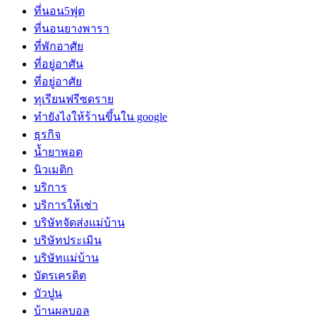
ที่นอน5ฟุต
ที่นอนยางพารา
ที่พักอาศัย
ที่อยู่อาศัน
ที่อยู่อาศัย
ทุเรียนฟรีซดราย
ทํายังไงให้ร้านขึ้นใน google
ธุรกิจ
น้ำยาพอต
นิวเมติก
บริการ
บริการให้เช่า
บริษัทจัดส่งแม่บ้าน
บริษัทประเมิน
บริษัทแม่บ้าน
บัตรเครดิต
บัวปูน
บ้านผลบอล