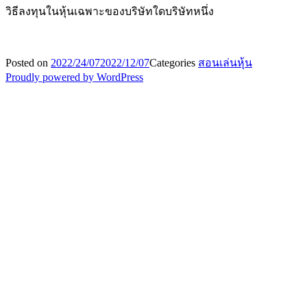
วิธีลงทุนในหุ้นเฉพาะของบริษัทใดบริษัทหนึ่ง
Posted on
2022/24/07
2022/12/07
Categories
สอนเล่นหุ้น
Proudly powered by WordPress