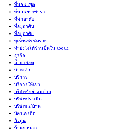
ที่นอน5ฟุต
ที่นอนยางพารา
ที่พักอาศัย
ที่อยู่อาศัน
ที่อยู่อาศัย
ทุเรียนฟรีซดราย
ทํายังไงให้ร้านขึ้นใน google
ธุรกิจ
น้ำยาพอต
นิวเมติก
บริการ
บริการให้เช่า
บริษัทจัดส่งแม่บ้าน
บริษัทประเมิน
บริษัทแม่บ้าน
บัตรเครดิต
บัวปูน
บ้านผลบอล