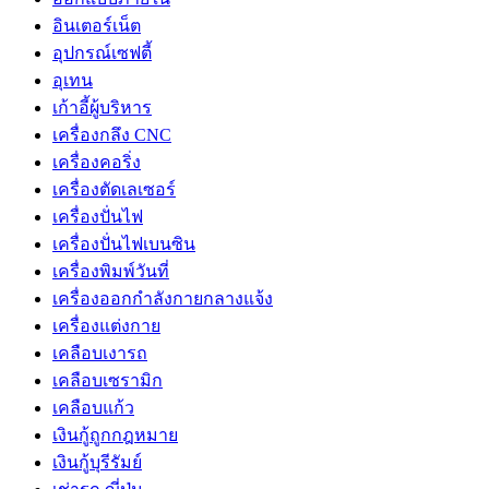
อินเตอร์เน็ต
อุปกรณ์เซฟตี้
อุเทน
เก้าอี้ผู้บริหาร
เครื่องกลึง CNC
เครื่องคอริ่ง
เครื่องตัดเลเซอร์
เครื่องปั่นไฟ
เครื่องปั่นไฟเบนซิน
เครื่องพิมพ์วันที่
เครื่องออกกำลังกายกลางแจ้ง
เครื่องแต่งกาย
เคลือบเงารถ
เคลือบเซรามิก
เคลือบแก้ว
เงินกู้ถูกกฎหมาย
เงินกู้บุรีรัมย์