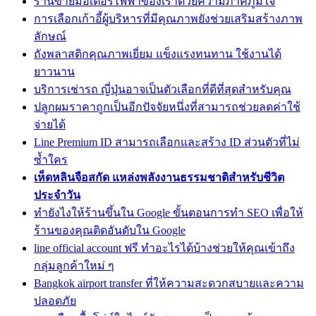
ร้านขายมอเตอร์ไฟฟ้าของเราด้วยความภาคภูมิใจ
การเลือกเก้าอี้ผู้บริหารที่มีคุณภาพยังช่วยเสริมสร้างภาพ
ลักษณ์
ถังพลาสติกคุณภาพเยี่ยม แข็งแรงทนทาน ใช้งานได้
ยาวนาน
บริการเช่ารถ ญี่ปุ่นอาจเป็นตัวเลือกที่ดีที่สุดสำหรับคุณ
ปลูกผมราคาถูกเป็นอีกปัจจัยหนึ่งที่สามารถช่วยลดค่าใช้
จ่ายได้
Line Premium ID สามารถเลือกและสร้าง ID ส่วนตัวที่ไม่
ซ้ำใคร
เห็ดหลินจือสกัด แหล่งพลังงานธรรมชาติสำหรับชีวิต
ประจำวัน
ทํายังไงให้ร้านขึ้นใน Google ขั้นตอนการทำ SEO เพื่อให้
ร้านของคุณติดอันดับใน Google
line official account ฟรี ทำอะไรได้บ้างช่วยให้คุณเข้าถึง
กลุ่มลูกค้าใหม่ ๆ
Bangkok airport transfer ที่ให้ความสะดวกสบายและความ
ปลอดภัย