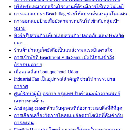
บริษัทรับเหมาก่อสร้างโรงงานที่ดีจะมีการใช้เทคโนโลยี
การออกแบบธง Beach flag ช่วยให้แบรนด์ของคุณโดดเด่น
การออกแบบป้ายเสื้อยังสามารถปรับให้เข้ากับกลุ่มเป้า
หมาย
ทัวร์กรุ๊ปส่วนตัว เที่ยวแบบส่วนตัว ปลอดภัย และประหยัด
เวลา
ร้านผ้าม่านภูเก็ตยังถือเป็นแหล่งรวมแรงบันดาลใจ
การเข้าพักที่ Beachfront Villa Samui ยังให้คุณเข้าถึง
กิจกรรมต่าง ๆ
เมื่อคุณเลือก boutique hotel Udon
Industrial Fan เป็นอุปกรณ์สำคัญที่ช่วยให้การระบาย
อากาศ
ศูนย์รักษาผู้มีบุตรยาก กรุงเทพ รับคำแนะนำจากแพทย์
เฉพาะทางด้าน
Anti aging center สำหรับทุกคนที่ต้องการมอบสิ่งที่ดีที่สุด
การเลือกเครื่องวัดการไหลแบบอัลตราโซนิคที่คุ้มค่ากับ
การลงทุน
Flexible Hose ประโยชน์และการใช้งานในอุตสาหกรรม