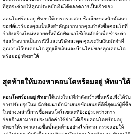
ที่สุดจะช่วยให้คุณประหยัดเงินได้ตลอดการเป็นเจ้าของ
คอนโดพร้อมอยู่ พัทยาใต้การตรวจสอบชื่อเสียงของนักพัฒนา
ซอฟต์แวร์ของคุณเป็นสิ่งสำคัญมากหากคุณกำลังซื้อคอนโดที่
กำลังสร้างใหม่หลายครั้งที่นักพัฒนาใช้เงินมัดจำเพื่อชำระค่า
ก่อสร้างหากเป็นกรณีนี้และบริษัทสะดุด คุณจะริบเงินมัดจำที่
คุณวางไว้บนคอนโด สูญเสียเงินและบ้านใหม่ของคุณคอนโด
พร้อมอยู่ พัทยาใต้
สุดท้ายให้มองหาคอนโดพร้อมอยู่ พัทยาใต้
คอนโดพร้อมอยู่ พัทยาใต้
แห่งใหม่ที่กำลังสร้างขึ้นหรือเพิ่งได้รับ
การปรับปรุงใหม่ นักพัฒนามักนำเสนอข้อเสนอที่ดีที่สุดแก่ผู้ที่ซื้อ
ในช่วงเหล่านี้การซื้อคอนโดในขณะที่ยังอยู่ระหว่างการ
ก่อสร้างสามารถประหยัดค่าใช้จ่ายได้เกือบคอนโดพร้อมอยู่
พัทยาใต้ราคาเสนอซื้อขั้นสุดท้ายอย่างไรก็ตาม ตรวจสอบให้