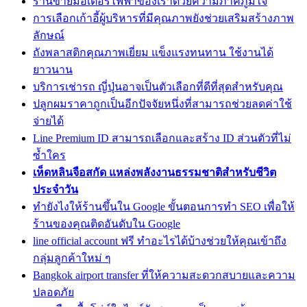
ร้านขายมอเตอร์ไฟฟ้าของเราด้วยความภาคภูมิใจ
การเลือกเก้าอี้ผู้บริหารที่มีคุณภาพยังช่วยเสริมสร้างภาพ
ลักษณ์
ถังพลาสติกคุณภาพเยี่ยม แข็งแรงทนทาน ใช้งานได้
ยาวนาน
บริการเช่ารถ ญี่ปุ่นอาจเป็นตัวเลือกที่ดีที่สุดสำหรับคุณ
ปลูกผมราคาถูกเป็นอีกปัจจัยหนึ่งที่สามารถช่วยลดค่าใช้
จ่ายได้
Line Premium ID สามารถเลือกและสร้าง ID ส่วนตัวที่ไม่
ซ้ำใคร
เห็ดหลินจือสกัด แหล่งพลังงานธรรมชาติสำหรับชีวิต
ประจำวัน
ทํายังไงให้ร้านขึ้นใน Google ขั้นตอนการทำ SEO เพื่อให้
ร้านของคุณติดอันดับใน Google
line official account ฟรี ทำอะไรได้บ้างช่วยให้คุณเข้าถึง
กลุ่มลูกค้าใหม่ ๆ
Bangkok airport transfer ที่ให้ความสะดวกสบายและความ
ปลอดภัย