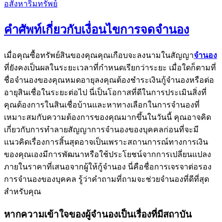
อสังหาริมทรัพย์
คำศัพท์เกี่ยวกับเงื่อนไขการจดจำนอง
เมื่อคุณซื้อทรัพย์สินของคุณคุณเกือบจะลงนามในสัญญา
จำนอง
ที่ยังคงเป็นผลในระยะเวลาที่กำหนดเรียกว่าระยะ เมื่อใดก็ตามที่
ชื่อจำนองของคุณหมดอายุลงคุณต้องชำระเงินกู้จำนองหรือต่อ
อายุสินเชื่อในระยะต่อไป นี่เป็นโอกาสที่ดีในการประเมินสิ่งที่
คุณต้องการในสินเชื่อบ้านและหาทางเลือกในการจำนองที่
เหมาะสมกับความต้องการของคุณมากขึ้นในวันนี้ คุณอาจคิด
เกี่ยวกับการทำลายสัญญาการจำนองของบุคคลก่อนที่จะมี
แนวคิดเรื่องการสิ้นสุดอาจเป็นเพราะสถานการณ์ทางการเงิน
ของคุณเองมีการพัฒนาหรือใช้ประโยชน์จากการเปลี่ยนแปลง
ภายในราคาที่เสนอจากผู้ให้กู้จำนอง นี่คือชื่อการเจรจาต่อรอง
การจำนองของบุคคล รู้ว่าคำถามที่ถามจะช่วยจำนองที่ดีที่สุด
สำหรับคุณ
หากความเข้าใจของผู้จำนองเป็นเรื่องที่มีสถาบัน