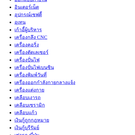
อินเตอร์เน็ต
อุปกรณ์เซฟตี้
อุเทน
เก้าอี้ผู้บริหาร
เครื่องกลึง CNC
เครื่องคอริ่ง
เครื่องตัดเลเซอร์
เครื่องปั่นไฟ
เครื่องปั่นไฟเบนซิน
เครื่องพิมพ์วันที่
เครื่องออกกำลังกายกลางแจ้ง
เครื่องแต่งกาย
เคลือบเงารถ
เคลือบเซรามิก
เคลือบแก้ว
เงินกู้ถูกกฎหมาย
เงินกู้บุรีรัมย์