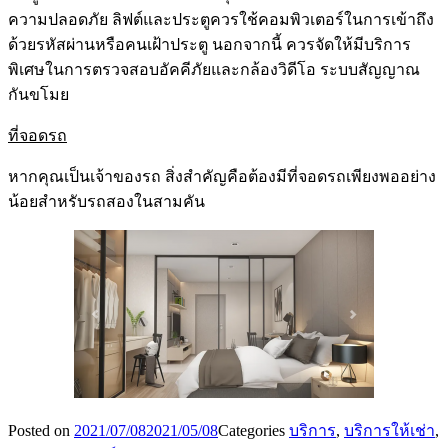
ความปลอดภัย ลิฟต์และประตูควรใช้คอมพิวเตอร์ในการเข้าถึง
ด้วยรหัสผ่านหรือคนเฝ้าประตู นอกจากนี้ ควรจัดให้มีบริการ
พิเศษในการตรวจสอบอัคคีภัยและกล้องวิดีโอ ระบบสัญญาณ
กันขโมย
ที่จอดรถ
หากคุณเป็นเจ้าของรถ สิ่งสำคัญคือต้องมีที่จอดรถเพียงพออย่าง
น้อยสำหรับรถสองในสามคัน
Posted on
2021/07/08
2021/05/08
Categories
บริการ
,
บริการให้เช่า
,