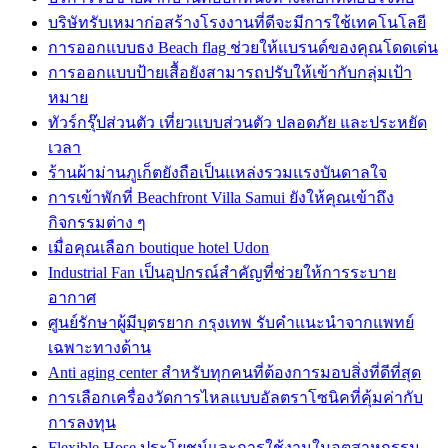
บริษัทรับเหมาก่อสร้างโรงงานที่ดีจะมีการใช้เทคโนโลยี
การออกแบบธง Beach flag ช่วยให้แบรนด์ของคุณโดดเด่น
การออกแบบป้ายเสื้อยังสามารถปรับให้เข้ากับกลุ่มเป้า
หมาย
ทัวร์กรุ๊ปส่วนตัว เที่ยวแบบส่วนตัว ปลอดภัย และประหยัด
เวลา
ร้านผ้าม่านภูเก็ตยังถือเป็นแหล่งรวมแรงบันดาลใจ
การเข้าพักที่ Beachfront Villa Samui ยังให้คุณเข้าถึง
กิจกรรมต่าง ๆ
เมื่อคุณเลือก boutique hotel Udon
Industrial Fan เป็นอุปกรณ์สำคัญที่ช่วยให้การระบาย
อากาศ
ศูนย์รักษาผู้มีบุตรยาก กรุงเทพ รับคำแนะนำจากแพทย์
เฉพาะทางด้าน
Anti aging center สำหรับทุกคนที่ต้องการมอบสิ่งที่ดีที่สุด
การเลือกเครื่องวัดการไหลแบบอัลตราโซนิคที่คุ้มค่ากับ
การลงทุน
Flexible Hose ประโยชน์และการใช้งานในอุตสาหกรรม