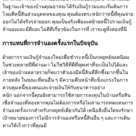
ในฐานะเจ้าของบ้านคุณอาจจะได้รับเงินกู้รวมและเริ่มต้นการ
โจมตีหนี้สินส่วนบุคคลของคุณ คุณต้องตระหนักว่าหนี้ที่คุณจ่าย
ออกไม่ได้จริงๆจ่ายออก คุณเป็นจริงเพียงแค่ย้ายหนี้ไปรวมเงินกู้
จำนองและมีดีและไม่ดีที่เกี่ยวข้องในการที่ เราจะดูทั้งสองที่นี่
การแทนที่การจำนองครั้งแรกในปัจจุบัน
ด้วยการรวมเงินกู้จำนองใหม่เพื่อชำระหนี้เป็นกลยุทธ์ยอดนิยม
ในช่วงหลายปีที่ผ่านมา ไม่ใช่วิธีที่ดีที่สุดเท่าที่จะเป็นไปได้และ
เจ้าของบ้านหลายรายก็พบว่าตัวเองมีหนี้สินที่ลึกซึ้งมากขึ้นใน
ภายหลัง ในขณะที่คนอื่น ๆ มีความคืบหน้าที่แข็งแกร่งในการ
ควบคุมหนี้ของตนและจ่ายเงินให้กับธนาคารอย่าง
หนัก นอกจากนี้คุณยังสามารถใช้สายการลงทุนในบ้านหรือสิน
เชื่อจำนองที่สองหากคุณไม่ต้องการหรือไม่สามารถทดแทนการ
จำนองครั้งแรกสำหรับกลยุทธ์เดียวกันได้ เหนือสิ่งอื่นใดจงรักษา
เป้าหมายของการไม่มีการจำนองหรือหนี้สินอื่น ๆ และการเดิน
ทางให้เร็วกว่าที่คุณมี