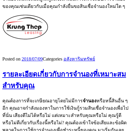
ของคุณเช่นเดียวกับเมื่อคุณกำลังยื่นขอสินเชื่อจำนองใหม่ใด ๆ
Posted on
2018/07/09
Categories
อสังหาริมทรัพย์
รายละเอียดเกี่ยวกับการจำนองที่เหมาะสม
สำหรับคุณ
คุณต้องการที่จะเกษียณอายุโดยไม่มีการ
จำนอง
หรือหนี้สินอื่น ๆ
อีก คุณอาจกำลังมองหาในการใช้เงินกู้รวมสินเชื่อจำนองเพื่อไป
ที่นั่น เสียงดีไม่ได้หรือไม่ แต่เหมาะสำหรับคุณหรือไม่ คุณรู้ดี
หรือไม่ดีเกี่ยวกับเรื่องนี้หรือไม่? คุณต้องเข้าใจข้อเสียและข้อผิด
พลาดในการใช้การจำนองเพื่อชำระหนี้ของคุณ มาเริ่มกันเลย.