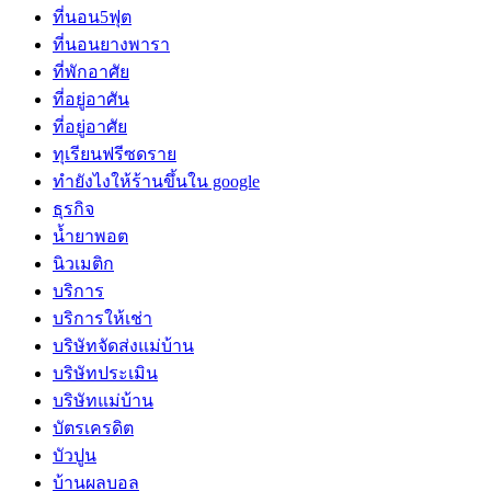
ที่นอน5ฟุต
ที่นอนยางพารา
ที่พักอาศัย
ที่อยู่อาศัน
ที่อยู่อาศัย
ทุเรียนฟรีซดราย
ทํายังไงให้ร้านขึ้นใน google
ธุรกิจ
น้ำยาพอต
นิวเมติก
บริการ
บริการให้เช่า
บริษัทจัดส่งแม่บ้าน
บริษัทประเมิน
บริษัทแม่บ้าน
บัตรเครดิต
บัวปูน
บ้านผลบอล