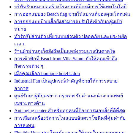
บริษัทรับเหมาก่อสร้างโรงงานที่ดีจะมีการใช้เทคโนโลยี
การออกแบบธง Beach flag ช่วยให้แบรนด์ของคุณโดดเด่น
การออกแบบป้ายเสื้อยังสามารถปรับให้เข้ากับกลุ่มเป้า
หมาย
ทัวร์กรุ๊ปส่วนตัว เที่ยวแบบส่วนตัว ปลอดภัย และประหยัด
เวลา
ร้านผ้าม่านภูเก็ตยังถือเป็นแหล่งรวมแรงบันดาลใจ
การเข้าพักที่ Beachfront Villa Samui ยังให้คุณเข้าถึง
กิจกรรมต่าง ๆ
เมื่อคุณเลือก boutique hotel Udon
Industrial Fan เป็นอุปกรณ์สำคัญที่ช่วยให้การระบาย
อากาศ
ศูนย์รักษาผู้มีบุตรยาก กรุงเทพ รับคำแนะนำจากแพทย์
เฉพาะทางด้าน
Anti aging center สำหรับทุกคนที่ต้องการมอบสิ่งที่ดีที่สุด
การเลือกเครื่องวัดการไหลแบบอัลตราโซนิคที่คุ้มค่ากับ
การลงทุน
Flexible Hose ประโยชน์และการใช้งานในอุตสาหกรรม