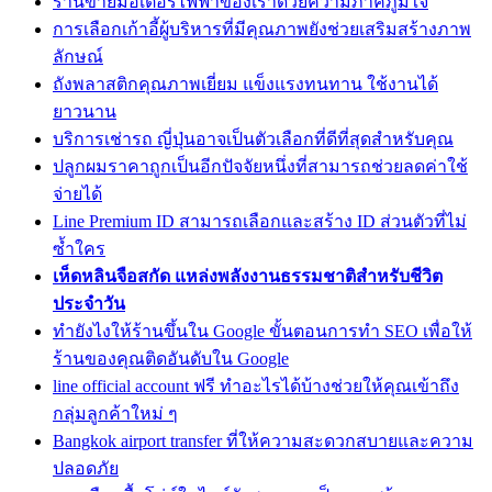
ร้านขายมอเตอร์ไฟฟ้าของเราด้วยความภาคภูมิใจ
การเลือกเก้าอี้ผู้บริหารที่มีคุณภาพยังช่วยเสริมสร้างภาพ
ลักษณ์
ถังพลาสติกคุณภาพเยี่ยม แข็งแรงทนทาน ใช้งานได้
ยาวนาน
บริการเช่ารถ ญี่ปุ่นอาจเป็นตัวเลือกที่ดีที่สุดสำหรับคุณ
ปลูกผมราคาถูกเป็นอีกปัจจัยหนึ่งที่สามารถช่วยลดค่าใช้
จ่ายได้
Line Premium ID สามารถเลือกและสร้าง ID ส่วนตัวที่ไม่
ซ้ำใคร
เห็ดหลินจือสกัด แหล่งพลังงานธรรมชาติสำหรับชีวิต
ประจำวัน
ทํายังไงให้ร้านขึ้นใน Google ขั้นตอนการทำ SEO เพื่อให้
ร้านของคุณติดอันดับใน Google
line official account ฟรี ทำอะไรได้บ้างช่วยให้คุณเข้าถึง
กลุ่มลูกค้าใหม่ ๆ
Bangkok airport transfer ที่ให้ความสะดวกสบายและความ
ปลอดภัย