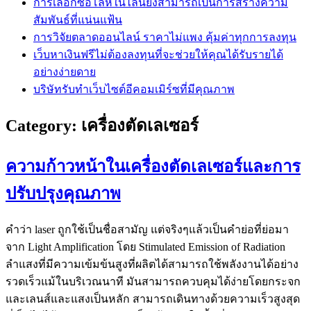
การเลือกซื้อโล่ห์ในไลน์ยังสามารถเป็นการสร้างความ
สัมพันธ์ที่แน่นแฟ้น
การวิจัยตลาดออนไลน์ ราคาไม่แพง คุ้มค่าทุกการลงทุน
เว็บหาเงินฟรีไม่ต้องลงทุนที่จะช่วยให้คุณได้รับรายได้
อย่างง่ายดาย
บริษัทรับทำเว็บไซต์อีคอมเมิร์ซที่มีคุณภาพ
Category:
เครื่องตัดเลเซอร์
ความก้าวหน้าในเครื่องตัดเลเซอร์และการ
ปรับปรุงคุณภาพ
คำว่า laser ถูกใช้เป็นชื่อสามัญ แต่จริงๆแล้วเป็นคำย่อที่ย่อมา
จาก Light Amplification โดย Stimulated Emission of Radiation
ลำแสงที่มีความเข้มข้นสูงที่ผลิตได้สามารถใช้พลังงานได้อย่าง
รวดเร็วแม้ในบริเวณนาที มันสามารถควบคุมได้ง่ายโดยกระจก
และเลนส์และแสงเป็นหลัก สามารถเดินทางด้วยความเร็วสูงสุด