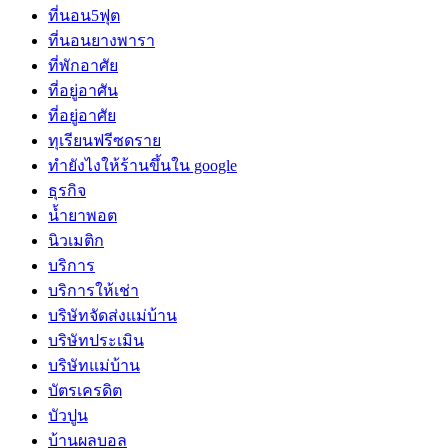
ที่นอน5ฟุต
ที่นอนยางพารา
ที่พักอาศัย
ที่อยู่อาศัน
ที่อยู่อาศัย
ทุเรียนฟรีซดราย
ทํายังไงให้ร้านขึ้นใน google
ธุรกิจ
น้ำยาพอต
นิวเมติก
บริการ
บริการให้เช่า
บริษัทจัดส่งแม่บ้าน
บริษัทประเมิน
บริษัทแม่บ้าน
บัตรเครดิต
บัวปูน
บ้านผลบอล