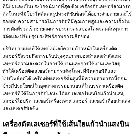
ที่นิยมและเป็นประโยชน์มากที่สุด ด้วยเครื่องตัดเลเซอร์สามารถ
ตัดโลหะที่มีโปรไฟล์และรูปทรงที่ซับซ้อนได้อย่างง่ายดายและไร้
รอยต่อ ความสามารถในการตัดที่มีคุณภาพสูงและความเร็วใน
การตัดที่รวดเร็วช่วยลดการประมวลผลของโลหะลดต้นทุนการ
ผลิตและปรับปรุงประสิทธิภาพการผลิตของ
บริษัทบางแห่งที่ใช้เทคโนโลยีความก้าวหน้าในเครื่องตัด
เลเซอร์ซึ่งรวมถึงการปรับปรุงคุณภาพของลำแสงกำลังแสง
เลเซอร์ความสะดวกในการใช้งานและการใช้งานและวัสดุ
ทำให้เครื่องตัดเลเซอร์สามารถตัดโลหะที่มีหลายมิติและ
โปรไฟล์ท่อได้ เครื่องตัดเลเซอร์ขั้นสูงที่มีความสามารถนี้ค่อน
ข้างมีประโยชน์ในอุตสาหกรรมยานยนต์ในบรรดาเครื่องตัด
เลเซอร์ที่ใช้ในการตัดโลหะ ได้แก่ เลเซอร์แสงใยแก้วนำแสง,
เลเซอร์ไฮบริด, เลเซอร์เครื่องเจาะ เลเซอร์, เลเซอร์ เดือยลำแสง
และเลเซอร์พัลซิ่ง
เครื่องตัดเลเซอร์ที่ใช้เส้นใยแก้วนำแสงบิน