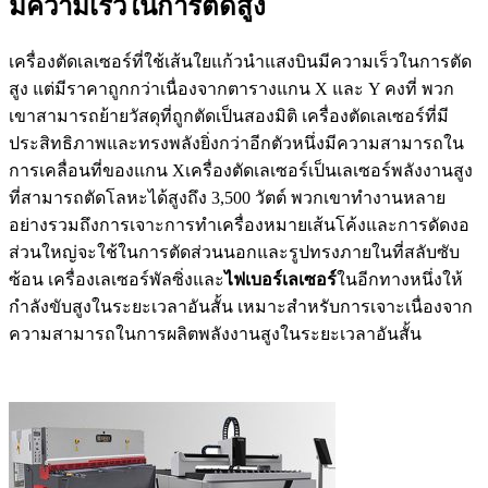
มีความเร็วในการตัดสูง
เครื่องตัดเลเซอร์ที่ใช้เส้นใยแก้วนำแสงบินมีความเร็วในการตัด
สูง แต่มีราคาถูกกว่าเนื่องจากตารางแกน X และ Y คงที่ พวก
เขาสามารถย้ายวัสดุที่ถูกตัดเป็นสองมิติ เครื่องตัดเลเซอร์ที่มี
ประสิทธิภาพและทรงพลังยิ่งกว่าอีกตัวหนึ่งมีความสามารถใน
การเคลื่อนที่ของแกน Xเครื่องตัดเลเซอร์เป็นเลเซอร์พลังงานสูง
ที่สามารถตัดโลหะได้สูงถึง 3,500 วัตต์ พวกเขาทำงานหลาย
อย่างรวมถึงการเจาะการทำเครื่องหมายเส้นโค้งและการดัดงอ
ส่วนใหญ่จะใช้ในการตัดส่วนนอกและรูปทรงภายในที่สลับซับ
ซ้อน เครื่องเลเซอร์พัลซิ่งและ
ไฟเบอร์เลเซอร์
ในอีกทางหนึ่งให้
กำลังขับสูงในระยะเวลาอันสั้น เหมาะสำหรับการเจาะเนื่องจาก
ความสามารถในการผลิตพลังงานสูงในระยะเวลาอันสั้น