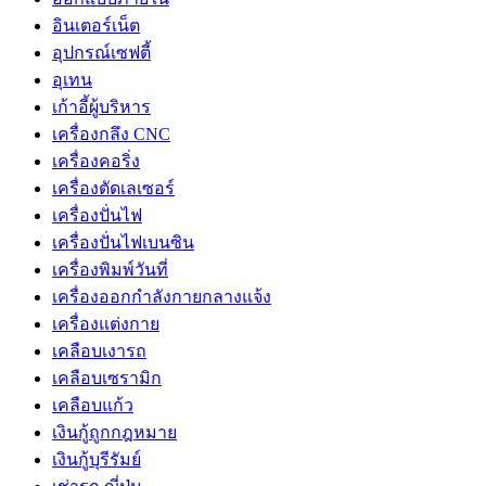
อินเตอร์เน็ต
อุปกรณ์เซฟตี้
อุเทน
เก้าอี้ผู้บริหาร
เครื่องกลึง CNC
เครื่องคอริ่ง
เครื่องตัดเลเซอร์
เครื่องปั่นไฟ
เครื่องปั่นไฟเบนซิน
เครื่องพิมพ์วันที่
เครื่องออกกำลังกายกลางแจ้ง
เครื่องแต่งกาย
เคลือบเงารถ
เคลือบเซรามิก
เคลือบแก้ว
เงินกู้ถูกกฎหมาย
เงินกู้บุรีรัมย์