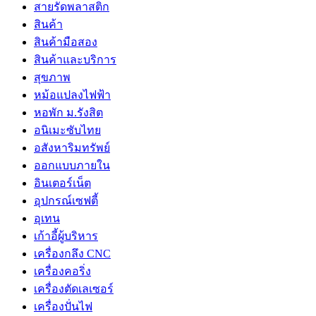
สายรัดพลาสติก
สินค้า
สินค้ามือสอง
สินค้าและบริการ
สุขภาพ
หม้อแปลงไฟฟ้า
หอพัก ม.รังสิต
อนิเมะซับไทย
อสังหาริมทรัพย์
ออกแบบภายใน
อินเตอร์เน็ต
อุปกรณ์เซฟตี้
อุเทน
เก้าอี้ผู้บริหาร
เครื่องกลึง CNC
เครื่องคอริ่ง
เครื่องตัดเลเซอร์
เครื่องปั่นไฟ