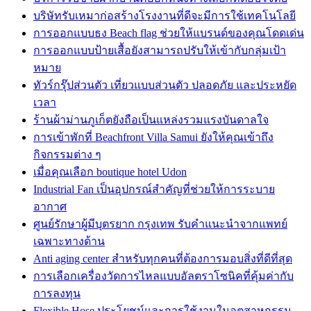
บริษัทรับเหมาก่อสร้างโรงงานที่ดีจะมีการใช้เทคโนโลยี
การออกแบบธง Beach flag ช่วยให้แบรนด์ของคุณโดดเด่น
การออกแบบป้ายเสื้อยังสามารถปรับให้เข้ากับกลุ่มเป้า
หมาย
ทัวร์กรุ๊ปส่วนตัว เที่ยวแบบส่วนตัว ปลอดภัย และประหยัด
เวลา
ร้านผ้าม่านภูเก็ตยังถือเป็นแหล่งรวมแรงบันดาลใจ
การเข้าพักที่ Beachfront Villa Samui ยังให้คุณเข้าถึง
กิจกรรมต่าง ๆ
เมื่อคุณเลือก boutique hotel Udon
Industrial Fan เป็นอุปกรณ์สำคัญที่ช่วยให้การระบาย
อากาศ
ศูนย์รักษาผู้มีบุตรยาก กรุงเทพ รับคำแนะนำจากแพทย์
เฉพาะทางด้าน
Anti aging center สำหรับทุกคนที่ต้องการมอบสิ่งที่ดีที่สุด
การเลือกเครื่องวัดการไหลแบบอัลตราโซนิคที่คุ้มค่ากับ
การลงทุน
Flexible Hose ประโยชน์และการใช้งานในอุตสาหกรรม