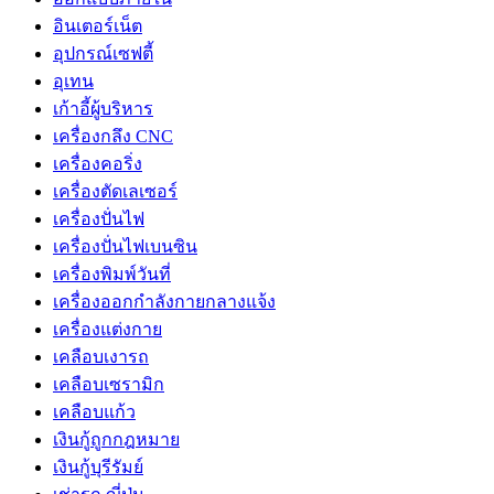
อินเตอร์เน็ต
อุปกรณ์เซฟตี้
อุเทน
เก้าอี้ผู้บริหาร
เครื่องกลึง CNC
เครื่องคอริ่ง
เครื่องตัดเลเซอร์
เครื่องปั่นไฟ
เครื่องปั่นไฟเบนซิน
เครื่องพิมพ์วันที่
เครื่องออกกำลังกายกลางแจ้ง
เครื่องแต่งกาย
เคลือบเงารถ
เคลือบเซรามิก
เคลือบแก้ว
เงินกู้ถูกกฎหมาย
เงินกู้บุรีรัมย์