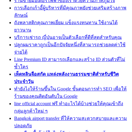
ร้านขายมอเตอร์ไฟฟ้าของเราด้วยความภาคภูมิใจ
การเลือกเก้าอี้ผู้บริหารที่มีคุณภาพยังช่วยเสริมสร้างภาพ
ลักษณ์
ถังพลาสติกคุณภาพเยี่ยม แข็งแรงทนทาน ใช้งานได้
ยาวนาน
บริการเช่ารถ ญี่ปุ่นอาจเป็นตัวเลือกที่ดีที่สุดสำหรับคุณ
ปลูกผมราคาถูกเป็นอีกปัจจัยหนึ่งที่สามารถช่วยลดค่าใช้
จ่ายได้
Line Premium ID สามารถเลือกและสร้าง ID ส่วนตัวที่ไม่
ซ้ำใคร
เห็ดหลินจือสกัด แหล่งพลังงานธรรมชาติสำหรับชีวิต
ประจำวัน
ทํายังไงให้ร้านขึ้นใน Google ขั้นตอนการทำ SEO เพื่อให้
ร้านของคุณติดอันดับใน Google
line official account ฟรี ทำอะไรได้บ้างช่วยให้คุณเข้าถึง
กลุ่มลูกค้าใหม่ ๆ
Bangkok airport transfer ที่ให้ความสะดวกสบายและความ
ปลอดภัย