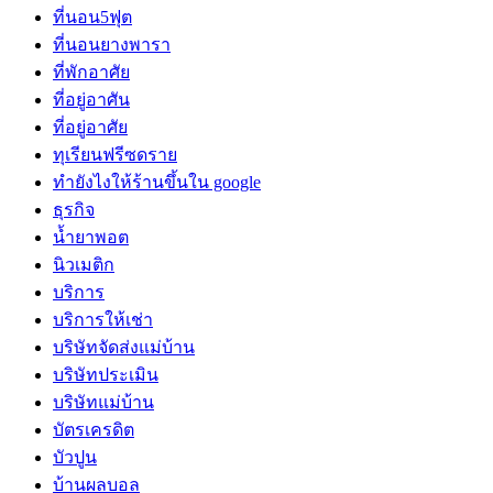
ที่นอน5ฟุต
ที่นอนยางพารา
ที่พักอาศัย
ที่อยู่อาศัน
ที่อยู่อาศัย
ทุเรียนฟรีซดราย
ทํายังไงให้ร้านขึ้นใน google
ธุรกิจ
น้ำยาพอต
นิวเมติก
บริการ
บริการให้เช่า
บริษัทจัดส่งแม่บ้าน
บริษัทประเมิน
บริษัทแม่บ้าน
บัตรเครดิต
บัวปูน
บ้านผลบอล