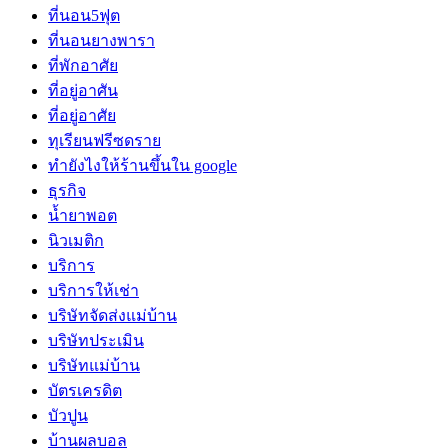
ที่นอน5ฟุต
ที่นอนยางพารา
ที่พักอาศัย
ที่อยู่อาศัน
ที่อยู่อาศัย
ทุเรียนฟรีซดราย
ทํายังไงให้ร้านขึ้นใน google
ธุรกิจ
น้ำยาพอต
นิวเมติก
บริการ
บริการให้เช่า
บริษัทจัดส่งแม่บ้าน
บริษัทประเมิน
บริษัทแม่บ้าน
บัตรเครดิต
บัวปูน
บ้านผลบอล