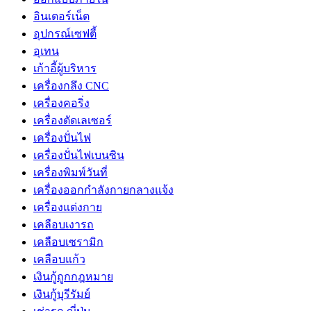
อินเตอร์เน็ต
อุปกรณ์เซฟตี้
อุเทน
เก้าอี้ผู้บริหาร
เครื่องกลึง CNC
เครื่องคอริ่ง
เครื่องตัดเลเซอร์
เครื่องปั่นไฟ
เครื่องปั่นไฟเบนซิน
เครื่องพิมพ์วันที่
เครื่องออกกำลังกายกลางแจ้ง
เครื่องแต่งกาย
เคลือบเงารถ
เคลือบเซรามิก
เคลือบแก้ว
เงินกู้ถูกกฎหมาย
เงินกู้บุรีรัมย์