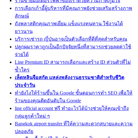
ร้านขายมอเตอร์ไฟฟ้าของเราด้วยความภาคภูมิใจ
การเลือกเก้าอี้ผู้บริหารที่มีคุณภาพยังช่วยเสริมสร้างภาพ
ลักษณ์
ถังพลาสติกคุณภาพเยี่ยม แข็งแรงทนทาน ใช้งานได้
ยาวนาน
บริการเช่ารถ ญี่ปุ่นอาจเป็นตัวเลือกที่ดีที่สุดสำหรับคุณ
ปลูกผมราคาถูกเป็นอีกปัจจัยหนึ่งที่สามารถช่วยลดค่าใช้
จ่ายได้
Line Premium ID สามารถเลือกและสร้าง ID ส่วนตัวที่ไม่
ซ้ำใคร
เห็ดหลินจือสกัด แหล่งพลังงานธรรมชาติสำหรับชีวิต
ประจำวัน
ทํายังไงให้ร้านขึ้นใน Google ขั้นตอนการทำ SEO เพื่อให้
ร้านของคุณติดอันดับใน Google
line official account ฟรี ทำอะไรได้บ้างช่วยให้คุณเข้าถึง
กลุ่มลูกค้าใหม่ ๆ
Bangkok airport transfer ที่ให้ความสะดวกสบายและความ
ปลอดภัย