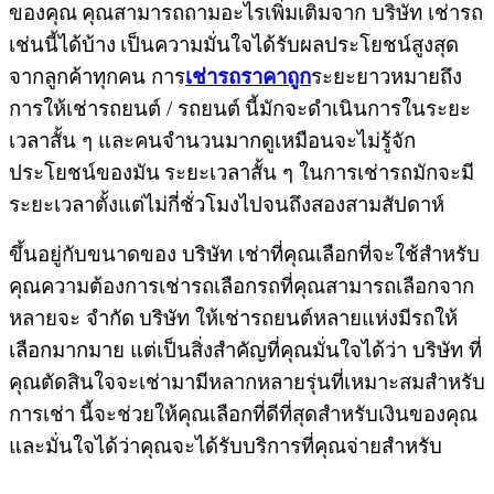
ของคุณ
คุณสามารถถามอะไรเพิ่มเติมจาก บริษัท เช่ารถ
เช่นนี้ได้บ้าง
เป็นความมั่นใจได้รับผลประโยชน์สูงสุด
จากลูกค้าทุกคน การ
เช่ารถราคาถูก
ระยะยาวหมายถึง
การให้เช่ารถยนต์ / รถยนต์
นี้มักจะดำเนินการในระยะ
เวลาสั้น ๆ และคนจำนวนมากดูเหมือนจะไม่รู้จัก
ประโยชน์ของมัน
ระยะเวลาสั้น ๆ ในการเช่ารถมักจะมี
ระยะเวลาตั้งแต่ไม่กี่ชั่วโมงไปจนถึงสองสามสัปดาห์
ขึ้นอยู่กับขนาดของ บริษัท เช่าที่คุณเลือกที่จะใช้สำหรับ
คุณความต้องการเช่ารถเลือกรถที่คุณสามารถเลือกจาก
หลายจะ จำกัด
บริษัท ให้เช่ารถยนต์หลายแห่งมีรถให้
เลือกมากมาย แต่เป็นสิ่งสำคัญที่คุณมั่นใจได้ว่า บริษัท ที่
คุณตัดสินใจจะเช่ามามีหลากหลายรุ่นที่เหมาะสมสำหรับ
การเช่า
นี้จะช่วยให้คุณเลือกที่ดีที่สุดสำหรับเงินของคุณ
และมั่นใจได้ว่าคุณจะได้รับบริการที่คุณจ่ายสำหรับ