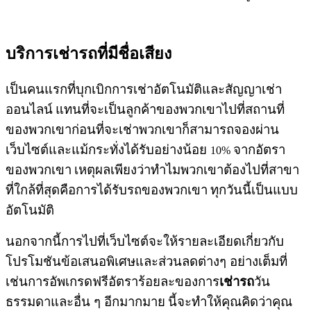
บริการเช่ารถที่มีชื่อเสียง
เป็นคนแรกที่บุกเบิกการเช่าอัตโนมัติและสัญญาเช่า
ออนไลน์
แทนที่จะเป็นลูกค้าของพวกเขาไปที่สถานที่
ของพวกเขาก่อนที่จะเช่าพวกเขาก็สามารถจองผ่าน
เว็บไซต์และแม้กระทั่งได้รับอย่างน้อย
จากอัตรา
10%
ของพวกเขา
เหตุผลเพียงว่าทำไมพวกเขาต้องไปที่สาขา
ที่ใกล้ที่สุดคือการได้รับรถของพวกเขา
ทุกวันนี้เป็นแบบ
อัตโนมัติ
นอกจากนี้การไปที่เว็บไซต์จะให้รายละเอียดเกี่ยวกับ
โปรโมชันข้อเสนอพิเศษและส่วนลดต่างๆ อย่างเต็มที่
เช่นการอัพเกรดฟรีอัตราร้อยละของการ
เช่ารถ
วัน
ธรรมดาและอื่น ๆ อีกมากมาย
นี้จะทำให้คุณคิดว่าคุณ