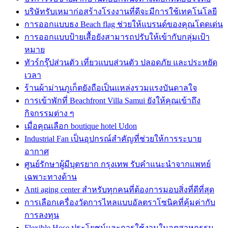
บริษัทรับเหมาก่อสร้างโรงงานที่ดีจะมีการใช้เทคโนโลยี
การออกแบบธง Beach flag ช่วยให้แบรนด์ของคุณโดดเด่น
การออกแบบป้ายเสื้อยังสามารถปรับให้เข้ากับกลุ่มเป้า
หมาย
ทัวร์กรุ๊ปส่วนตัว เที่ยวแบบส่วนตัว ปลอดภัย และประหยัด
เวลา
ร้านผ้าม่านภูเก็ตยังถือเป็นแหล่งรวมแรงบันดาลใจ
การเข้าพักที่ Beachfront Villa Samui ยังให้คุณเข้าถึง
กิจกรรมต่าง ๆ
เมื่อคุณเลือก boutique hotel Udon
Industrial Fan เป็นอุปกรณ์สำคัญที่ช่วยให้การระบาย
อากาศ
ศูนย์รักษาผู้มีบุตรยาก กรุงเทพ รับคำแนะนำจากแพทย์
เฉพาะทางด้าน
Anti aging center สำหรับทุกคนที่ต้องการมอบสิ่งที่ดีที่สุด
การเลือกเครื่องวัดการไหลแบบอัลตราโซนิคที่คุ้มค่ากับ
การลงทุน
Flexible Hose ประโยชน์และการใช้งานในอุตสาหกรรม