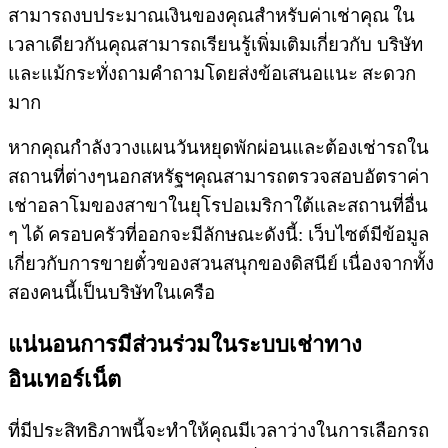
สามารถงบประมาณเงินของคุณสำหรับค่าเช่าคุณ
ใน
เวลาเดียวกันคุณสามารถเรียนรู้เพิ่มเติมเกี่ยวกับ บริษัท
และแม้กระทั่งถามคำถามโดยส่งข้อเสนอแนะ
สะดวก
มาก
หากคุณกำลังวางแผนวันหยุดพักผ่อนและต้องเช่ารถใน
สถานที่ต่างๆนอกสหรัฐฯคุณสามารถตรวจสอบอัตราค่า
เช่าอลาโมของสาขาในยุโรปอเมริกาใต้และสถานที่อื่น
ๆ ได้
ครอบครัวที่ออกจะมีลักษณะดังนี้: เว็บไซต์มีข้อมูล
เกี่ยวกับการขายตั๋วของสวนสนุกของดิสนีย์
เนื่องจากทั้ง
สองคนนี้เป็นบริษัทในเครือ
แน่นอนการมีส่วนร่วมในระบบเช่าทาง
อินเทอร์เน็ต
ที่มีประสิทธิภาพนี้จะทำให้คุณมีเวลาว่างในการเลือกรถ