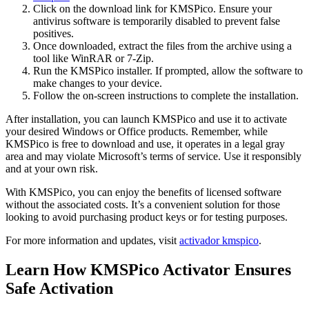
Click on the download link for KMSPico. Ensure your
antivirus software is temporarily disabled to prevent false
positives.
Once downloaded, extract the files from the archive using a
tool like WinRAR or 7-Zip.
Run the KMSPico installer. If prompted, allow the software to
make changes to your device.
Follow the on-screen instructions to complete the installation.
After installation, you can launch KMSPico and use it to activate
your desired Windows or Office products. Remember, while
KMSPico is free to download and use, it operates in a legal gray
area and may violate Microsoft’s terms of service. Use it responsibly
and at your own risk.
With KMSPico, you can enjoy the benefits of licensed software
without the associated costs. It’s a convenient solution for those
looking to avoid purchasing product keys or for testing purposes.
For more information and updates, visit
activador kmspico
.
Learn How KMSPico Activator Ensures
Safe Activation