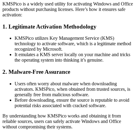
KMSPico is a widely used utility for activating Windows and Office
products without purchasing licenses. Here’s how it ensures safe
activation:
1. Legitimate Activation Methodology
KMSPico utilizes Key Management Service (KMS)
technology to activate software, which is a legitimate method
recognized by Microsoft.
It emulates a KMS server locally on your machine and tricks
the operating system into thinking it’s genuine.
2. Malware-Free Assurance
Users often worry about malware when downloading
activators. KMSPico, when obtained from trusted sources, is
generally free from malicious software.
Before downloading, ensure the source is reputable to avoid
potential risks associated with cracked software.
By understanding how KMSPico works and obtaining it from
reliable sources, users can safely activate Windows and Office
without compromising their systems.