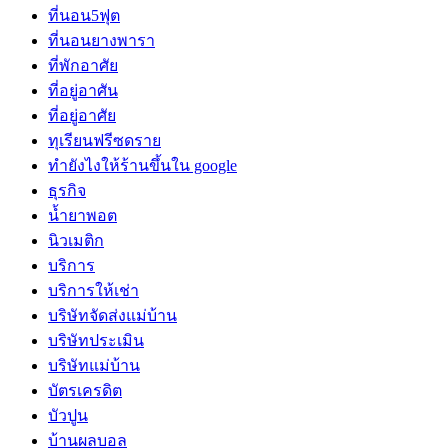
ที่นอน5ฟุต
ที่นอนยางพารา
ที่พักอาศัย
ที่อยู่อาศัน
ที่อยู่อาศัย
ทุเรียนฟรีซดราย
ทํายังไงให้ร้านขึ้นใน google
ธุรกิจ
น้ำยาพอต
นิวเมติก
บริการ
บริการให้เช่า
บริษัทจัดส่งแม่บ้าน
บริษัทประเมิน
บริษัทแม่บ้าน
บัตรเครดิต
บัวปูน
บ้านผลบอล