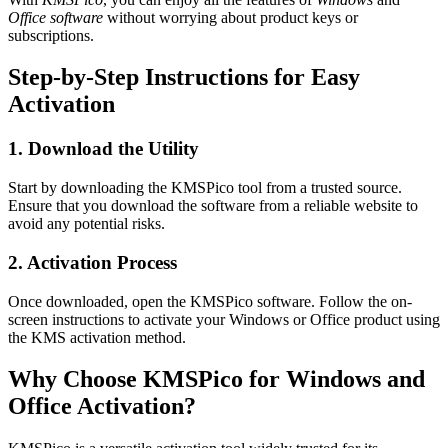
Office software
without worrying about product keys or
subscriptions.
Step-by-Step Instructions for Easy
Activation
1. Download the Utility
Start by downloading the KMSPico tool from a trusted source.
Ensure that you download the software from a reliable website to
avoid any potential risks.
2. Activation Process
Once downloaded, open the KMSPico software. Follow the on-
screen instructions to activate your Windows or Office product using
the KMS activation method.
Why Choose KMSPico for Windows and
Office Activation?