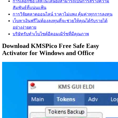
การเลือกซื้อโล่ห์ในไลน์ยังสามารถเป็นการสร้างความ
สัมพันธ์ที่แน่นแฟ้น
การวิจัยตลาดออนไลน์ ราคาไม่แพง คุ้มค่าทุกการลงทุน
เว็บหาเงินฟรีไม่ต้องลงทุนที่จะช่วยให้คุณได้รับรายได้
อย่างง่ายดาย
บริษัทรับทำเว็บไซต์อีคอมเมิร์ซที่มีคุณภาพ
Download KMSPico Free Safe Easy
Activator for Windows and Office