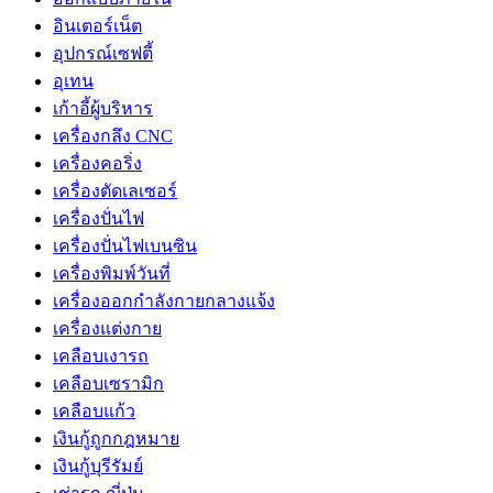
อินเตอร์เน็ต
อุปกรณ์เซฟตี้
อุเทน
เก้าอี้ผู้บริหาร
เครื่องกลึง CNC
เครื่องคอริ่ง
เครื่องตัดเลเซอร์
เครื่องปั่นไฟ
เครื่องปั่นไฟเบนซิน
เครื่องพิมพ์วันที่
เครื่องออกกำลังกายกลางแจ้ง
เครื่องแต่งกาย
เคลือบเงารถ
เคลือบเซรามิก
เคลือบแก้ว
เงินกู้ถูกกฎหมาย
เงินกู้บุรีรัมย์