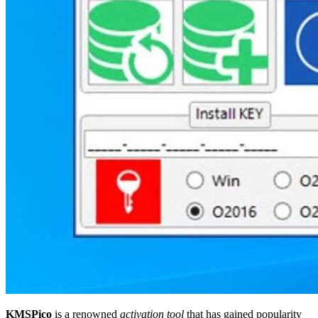
KMSPico
is a renowned
activation tool
that has gained popularity