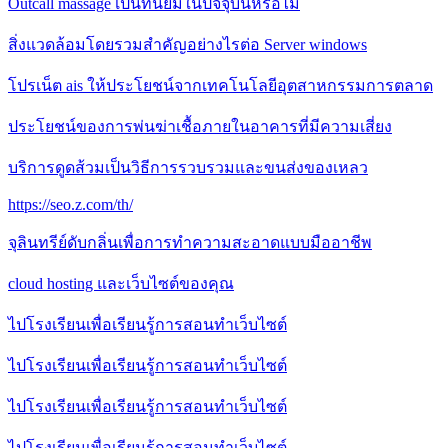
Outcall massage เป็นที่นิยมในปัจจุบันหรือไม่
สิ่งแวดล้อมโดยรวมสำคัญอย่างไรต่อ Server windows
โปรเน็ต ais ให้ประโยชน์จากเทคโนโลยีอุตสาหกรรมการตลาด
ประโยชน์ของการพ่นฆ่าเชื้อภายในอาคารที่มีความเสี่ยง
บริการดูดส้วมเป็นวิธีการรวบรวมและขนส่งของเหลว
https://seo.z.com/th/
จุลินทรีย์ดับกลิ่นเพื่อการทำความสะอาดแบบมืออาชีพ
cloud hosting และเว็บไซต์ของคุณ
ไปโรงเรียนเพื่อเรียนรู้การสอนทำเว็บไซต์
ไปโรงเรียนเพื่อเรียนรู้การสอนทำเว็บไซต์
ไปโรงเรียนเพื่อเรียนรู้การสอนทำเว็บไซต์
ไปโรงเรียนเพื่อเรียนรู้การสอนทำเว็บไซต์