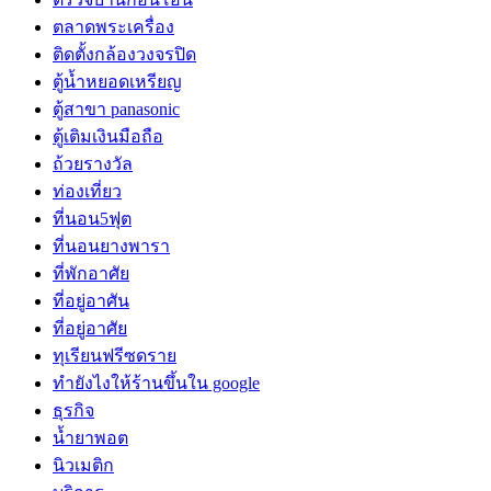
ตลาดพระเครื่อง
ติดตั้งกล้องวงจรปิด
ตู้น้ำหยอดเหรียญ
ตู้สาขา panasonic
ตู้เติมเงินมือถือ
ถ้วยรางวัล
ท่องเที่ยว
ที่นอน5ฟุต
ที่นอนยางพารา
ที่พักอาศัย
ที่อยู่อาศัน
ที่อยู่อาศัย
ทุเรียนฟรีซดราย
ทํายังไงให้ร้านขึ้นใน google
ธุรกิจ
น้ำยาพอต
นิวเมติก