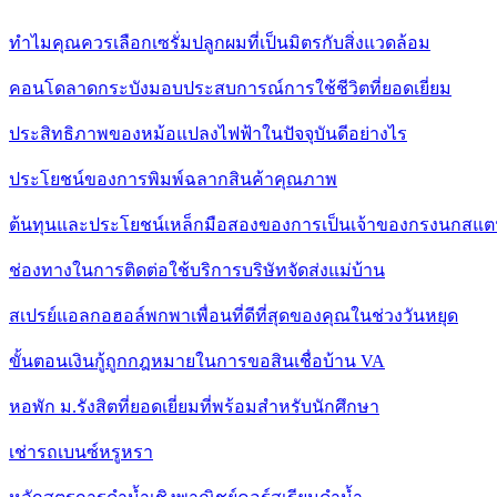
ทำไมคุณควรเลือกเซรั่มปลูกผมที่เป็นมิตรกับสิ่งแวดล้อม
คอนโดลาดกระบังมอบประสบการณ์การใช้ชีวิตที่ยอดเยี่ยม
ประสิทธิภาพของหม้อแปลงไฟฟ้าในปัจจุบันดีอย่างไร
ประโยชน์ของการพิมพ์ฉลากสินค้าคุณภาพ
ต้นทุนและประโยชน์เหล็กมือสองของการเป็นเจ้าของกรงนกสแ
ช่องทางในการติดต่อใช้บริการบริษัทจัดส่งแม่บ้าน
สเปรย์แอลกอฮอล์พกพาเพื่อนที่ดีที่สุดของคุณในช่วงวันหยุด
ขั้นตอนเงินกู้ถูกกฎหมายในการขอสินเชื่อบ้าน VA
หอพัก ม.รังสิตที่ยอดเยี่ยมที่พร้อมสำหรับนักศึกษา
เช่ารถเบนซ์หรูหรา