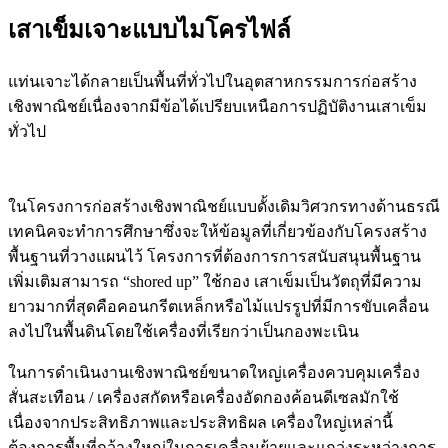
เสาเข็มเจาะแบบไมโครไฟล์
แท่นเจาะได้กลายเป็นพื้นที่ทั่วไปในอุตสาหกรรมการก่อสร้าง
เชิงพาณิชย์เนื่องจากมีข้อได้เปรียบเหนือการปฏิบัติงานเสาเข็ม
ทั่วไป
ในโครงการก่อสร้างเชิงพาณิชย์แบบดั้งเดิมวิศวกรทางด้านธรณี
เทคนิคจะทำการศึกษาซึ่งจะให้ข้อมูลที่เกี่ยวข้องกับโครงสร้าง
พื้นฐานที่วางแผนไว้ โครงการที่ต้องการการสนับสนุนพื้นฐาน
เพิ่มเติมสามารถ “shored up” ใช้กอง เสาเข็มเป็นวัตถุที่มีความ
ยาวมากที่สุดคือคอนกรีตเหล็กหรือไม้แปรรูปที่มีการขับเคลื่อน
ลงไปในพื้นดินโดยใช้เครื่องที่เรียกว่าเป็นกองพะเนิน
ในการดำเนินงานเชิงพาณิชย์ขนาดใหญ่เครื่องควบคุมเครื่อง
สั่นสะเทือน / เครื่องสกัดหรือเครื่องอัดกองค้อนดีเซลมักใช้
เนื่องจากประสิทธิภาพและประสิทธิผล เครื่องใหญ่เหล่านี้
ต้องการพื้นที่กว้างใหญ่ในการเคลื่อนย้ายและแกว่งระหว่างการ