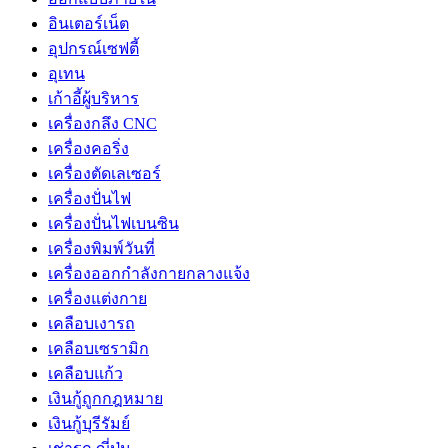
อินเตอร์เน็ต
อุปกรณ์เซฟตี้
อุเทน
เก้าอี้ผู้บริหาร
เครื่องกลึง CNC
เครื่องคอริ่ง
เครื่องตัดเลเซอร์
เครื่องปั่นไฟ
เครื่องปั่นไฟเบนซิน
เครื่องพิมพ์วันที่
เครื่องออกกำลังกายกลางแจ้ง
เครื่องแต่งกาย
เคลือบเงารถ
เคลือบเซรามิก
เคลือบแก้ว
เงินกู้ถูกกฎหมาย
เงินกู้บุรีรัมย์