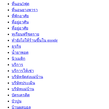
ที่นอน5ฟุต
ที่นอนยางพารา
ที่พักอาศัย
ที่อยู่อาศัน
ที่อยู่อาศัย
ทุเรียนฟรีซดราย
ทํายังไงให้ร้านขึ้นใน google
ธุรกิจ
น้ำยาพอต
นิวเมติก
บริการ
บริการให้เช่า
บริษัทจัดส่งแม่บ้าน
บริษัทประเมิน
บริษัทแม่บ้าน
บัตรเครดิต
บัวปูน
บ้านผลบอล