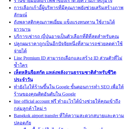
ร้านขายมอเตอร์ไฟฟ้าของเราด้วยความภาคภูมิใจ
การเลือกเก้าอี้ผู้บริหารที่มีคุณภาพยังช่วยเสริมสร้างภาพ
ลักษณ์
ถังพลาสติกคุณภาพเยี่ยม แข็งแรงทนทาน ใช้งานได้
ยาวนาน
บริการเช่ารถ ญี่ปุ่นอาจเป็นตัวเลือกที่ดีที่สุดสำหรับคุณ
ปลูกผมราคาถูกเป็นอีกปัจจัยหนึ่งที่สามารถช่วยลดค่าใช้
จ่ายได้
Line Premium ID สามารถเลือกและสร้าง ID ส่วนตัวที่ไม่
ซ้ำใคร
เห็ดหลินจือสกัด แหล่งพลังงานธรรมชาติสำหรับชีวิต
ประจำวัน
ทํายังไงให้ร้านขึ้นใน Google ขั้นตอนการทำ SEO เพื่อให้
ร้านของคุณติดอันดับใน Google
line official account ฟรี ทำอะไรได้บ้างช่วยให้คุณเข้าถึง
กลุ่มลูกค้าใหม่ ๆ
Bangkok airport transfer ที่ให้ความสะดวกสบายและความ
ปลอดภัย