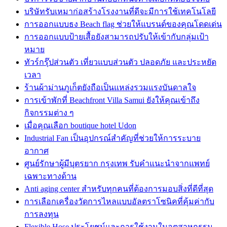
บริษัทรับเหมาก่อสร้างโรงงานที่ดีจะมีการใช้เทคโนโลยี
การออกแบบธง Beach flag ช่วยให้แบรนด์ของคุณโดดเด่น
การออกแบบป้ายเสื้อยังสามารถปรับให้เข้ากับกลุ่มเป้า
หมาย
ทัวร์กรุ๊ปส่วนตัว เที่ยวแบบส่วนตัว ปลอดภัย และประหยัด
เวลา
ร้านผ้าม่านภูเก็ตยังถือเป็นแหล่งรวมแรงบันดาลใจ
การเข้าพักที่ Beachfront Villa Samui ยังให้คุณเข้าถึง
กิจกรรมต่าง ๆ
เมื่อคุณเลือก boutique hotel Udon
Industrial Fan เป็นอุปกรณ์สำคัญที่ช่วยให้การระบาย
อากาศ
ศูนย์รักษาผู้มีบุตรยาก กรุงเทพ รับคำแนะนำจากแพทย์
เฉพาะทางด้าน
Anti aging center สำหรับทุกคนที่ต้องการมอบสิ่งที่ดีที่สุด
การเลือกเครื่องวัดการไหลแบบอัลตราโซนิคที่คุ้มค่ากับ
การลงทุน
Flexible Hose ประโยชน์และการใช้งานในอุตสาหกรรม