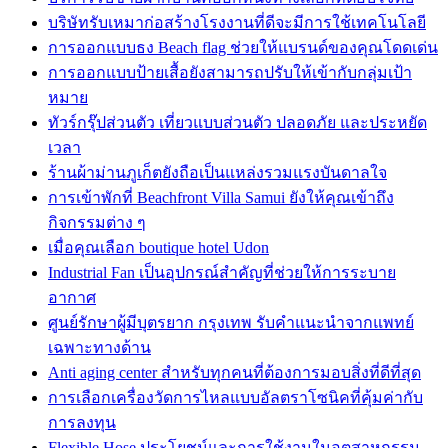
บริษัทรับเหมาก่อสร้างโรงงานที่ดีจะมีการใช้เทคโนโลยี
การออกแบบธง Beach flag ช่วยให้แบรนด์ของคุณโดดเด่น
การออกแบบป้ายเสื้อยังสามารถปรับให้เข้ากับกลุ่มเป้า
หมาย
ทัวร์กรุ๊ปส่วนตัว เที่ยวแบบส่วนตัว ปลอดภัย และประหยัด
เวลา
ร้านผ้าม่านภูเก็ตยังถือเป็นแหล่งรวมแรงบันดาลใจ
การเข้าพักที่ Beachfront Villa Samui ยังให้คุณเข้าถึง
กิจกรรมต่าง ๆ
เมื่อคุณเลือก boutique hotel Udon
Industrial Fan เป็นอุปกรณ์สำคัญที่ช่วยให้การระบาย
อากาศ
ศูนย์รักษาผู้มีบุตรยาก กรุงเทพ รับคำแนะนำจากแพทย์
เฉพาะทางด้าน
Anti aging center สำหรับทุกคนที่ต้องการมอบสิ่งที่ดีที่สุด
การเลือกเครื่องวัดการไหลแบบอัลตราโซนิคที่คุ้มค่ากับ
การลงทุน
Flexible Hose ประโยชน์และการใช้งานในอุตสาหกรรม