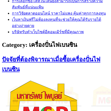
การเลือกซื้อโล่ห์ในไลน์ยังสามารถเป็นการสร้างความ
สัมพันธ์ที่แน่นแฟ้น
การวิจัยตลาดออนไลน์ ราคาไม่แพง คุ้มค่าทุกการลงทุน
เว็บหาเงินฟรีไม่ต้องลงทุนที่จะช่วยให้คุณได้รับรายได้
อย่างง่ายดาย
บริษัทรับทำเว็บไซต์อีคอมเมิร์ซที่มีคุณภาพ
Category:
เครื่องปั่นไฟเบนซิน
ปัจจัยที่ต้องพิจารณาเมื่อซื้อเครื่องปั่นไฟ
เบนซิน