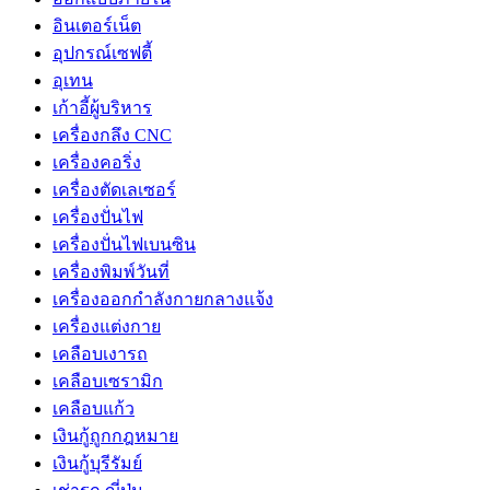
อินเตอร์เน็ต
อุปกรณ์เซฟตี้
อุเทน
เก้าอี้ผู้บริหาร
เครื่องกลึง CNC
เครื่องคอริ่ง
เครื่องตัดเลเซอร์
เครื่องปั่นไฟ
เครื่องปั่นไฟเบนซิน
เครื่องพิมพ์วันที่
เครื่องออกกำลังกายกลางแจ้ง
เครื่องแต่งกาย
เคลือบเงารถ
เคลือบเซรามิก
เคลือบแก้ว
เงินกู้ถูกกฎหมาย
เงินกู้บุรีรัมย์