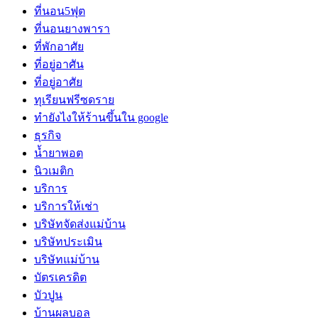
ที่นอน5ฟุต
ที่นอนยางพารา
ที่พักอาศัย
ที่อยู่อาศัน
ที่อยู่อาศัย
ทุเรียนฟรีซดราย
ทํายังไงให้ร้านขึ้นใน google
ธุรกิจ
น้ำยาพอต
นิวเมติก
บริการ
บริการให้เช่า
บริษัทจัดส่งแม่บ้าน
บริษัทประเมิน
บริษัทแม่บ้าน
บัตรเครดิต
บัวปูน
บ้านผลบอล