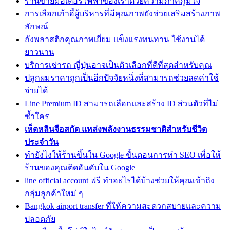
ร้านขายมอเตอร์ไฟฟ้าของเราด้วยความภาคภูมิใจ
การเลือกเก้าอี้ผู้บริหารที่มีคุณภาพยังช่วยเสริมสร้างภาพ
ลักษณ์
ถังพลาสติกคุณภาพเยี่ยม แข็งแรงทนทาน ใช้งานได้
ยาวนาน
บริการเช่ารถ ญี่ปุ่นอาจเป็นตัวเลือกที่ดีที่สุดสำหรับคุณ
ปลูกผมราคาถูกเป็นอีกปัจจัยหนึ่งที่สามารถช่วยลดค่าใช้
จ่ายได้
Line Premium ID สามารถเลือกและสร้าง ID ส่วนตัวที่ไม่
ซ้ำใคร
เห็ดหลินจือสกัด แหล่งพลังงานธรรมชาติสำหรับชีวิต
ประจำวัน
ทํายังไงให้ร้านขึ้นใน Google ขั้นตอนการทำ SEO เพื่อให้
ร้านของคุณติดอันดับใน Google
line official account ฟรี ทำอะไรได้บ้างช่วยให้คุณเข้าถึง
กลุ่มลูกค้าใหม่ ๆ
Bangkok airport transfer ที่ให้ความสะดวกสบายและความ
ปลอดภัย